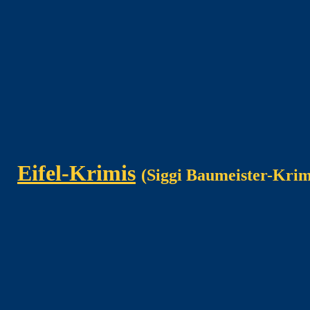
Eifel-Krimis
(Siggi Baumeister-Krim