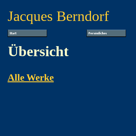
Jacques
Berndorf
Übersicht
Alle Werke