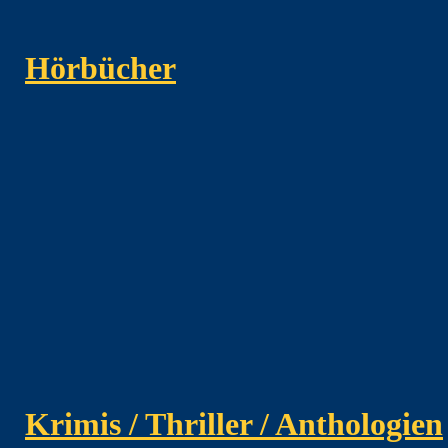
Hörbücher
Krimis / Thriller / Anthologien