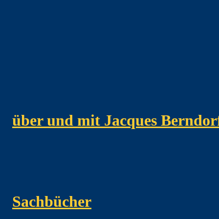
über und mit Jacques Berndor
Sachbücher