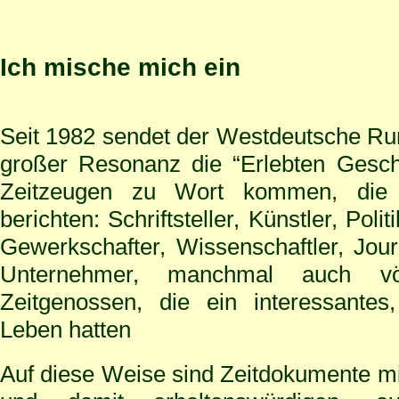
Ich mische mich ein
Seit 1982 sendet der Westdeutsche Run
großer Resonanz die “Erlebten Gesch
Zeitzeugen zu Wort kommen, die 
berichten: Schriftsteller, Künstler, Polit
Gewerkschafter, Wissenschaftler, Journ
Unternehmer, manchmal auch völ
Zeitgenossen, die ein interessantes
Leben hatten
Auf diese Weise sind Zeitdokumente m