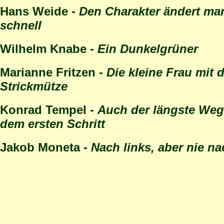
Hans Weide -
Den Charakter ändert man
schnell
Wilhelm Knabe -
Ein Dunkelgrüner
Marianne Fritzen -
Die kleine Frau mit 
Strickmütze
Konrad Tempel -
Auch der längste Weg
dem ersten Schritt
Jakob Moneta -
Nach links, aber nie n