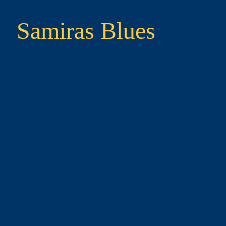
Samiras Blues