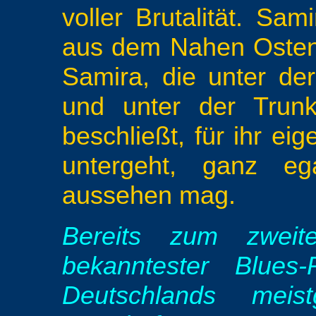
voller Brutalität. Sam
aus dem Nahen Osten i
Samira, die unter der 
und unter der Trunk
beschließt, für ihr e
untergeht, ganz eg
aussehen mag.
Bereits zum zweit
bekanntester Blues-
Deutschlands meist