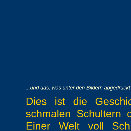
...und das, was unter den Bildern abgedruckt 
Dies ist die Geschi
schmalen Schultern d
Einer Welt voll Schr