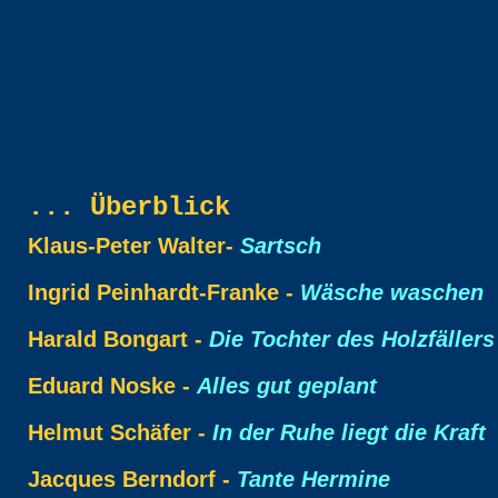
... Überblick
Klaus-Peter Walter-
Sartsch
Ingrid Peinhardt-Franke -
Wäsche waschen
Harald Bongart -
Die Tochter des Holzfällers
Eduard Noske -
Alles gut geplant
Helmut Schäfer -
In der Ruhe liegt die Kraft
Jacques Berndorf -
Tante Hermine