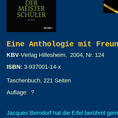
Eine Anthologie mit Freu
KBV
-Verlag Hillesheim, 2004, Nr. 124
ISBN:
3-937001-14-x
Taschenbuch, 221 Seiten
Auflage: ?
Jacques Berndorf hat die Eifel berühmt gem