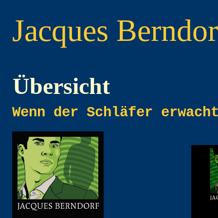
Jacques
Berndor
Übersicht
Wenn der Schläfer erwach