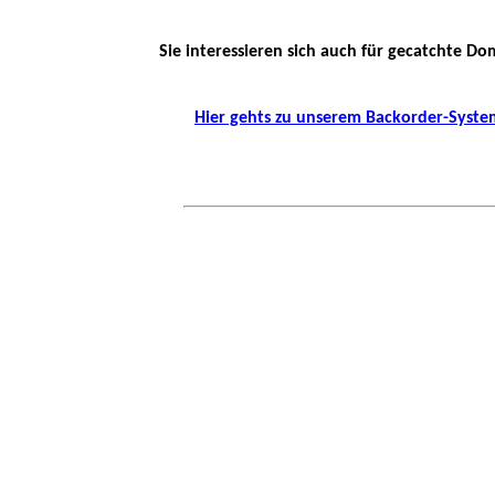
Sie interessieren sich auch für gecatchte Do
Hier gehts zu unserem Backorder-Syste