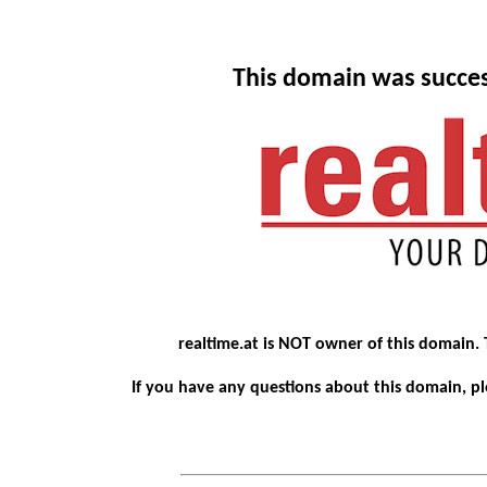
This domain was succes
realtime.at is NOT owner of this domain.
If you have any questions about this domain, 