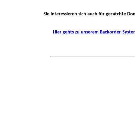
Sie interessieren sich auch für gecatchte Do
Hier gehts zu unserem Backorder-Syste