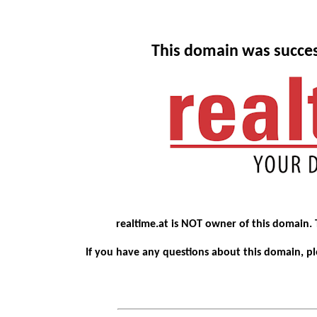
This domain was succes
realtime.at is NOT owner of this domain.
If you have any questions about this domain, 