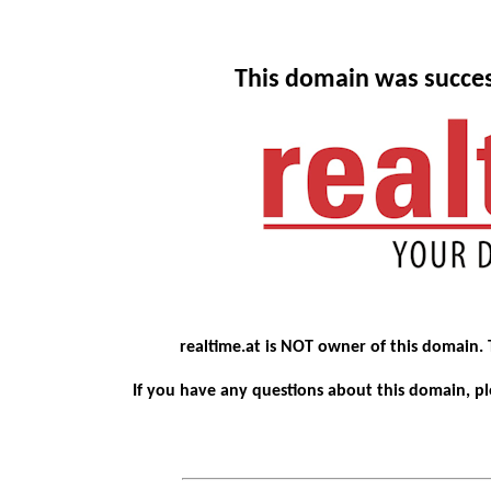
This domain was succes
realtime.at is NOT owner of this domain.
If you have any questions about this domain, 