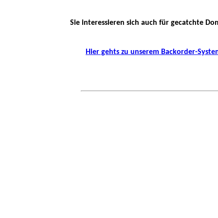
Sie interessieren sich auch für gecatchte Do
Hier gehts zu unserem Backorder-Syste