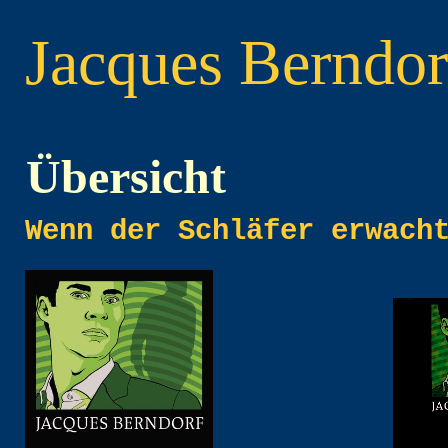
Jacques
Berndor
Übersicht
Wenn der Schläfer erwach