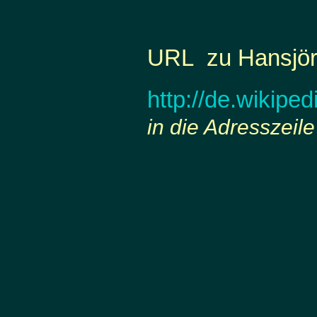
URL zu Hansjör
http://de.wikipe
in die Adresszeile