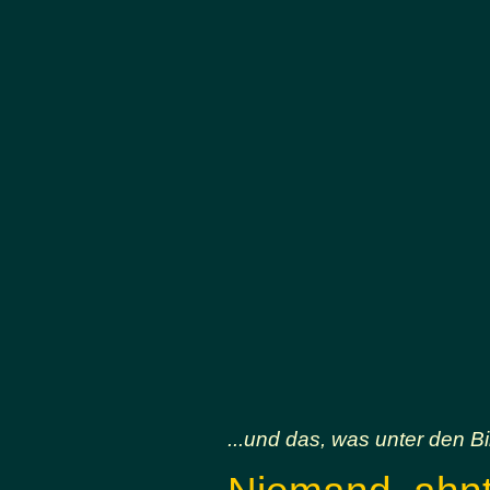
...und das, was unter den Bi