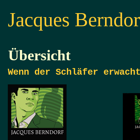
Jacques
Berndor
Übersicht
Wenn der Schläfer erwach