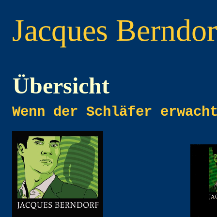
Jacques
Berndor
Übersicht
Wenn der Schläfer erwach