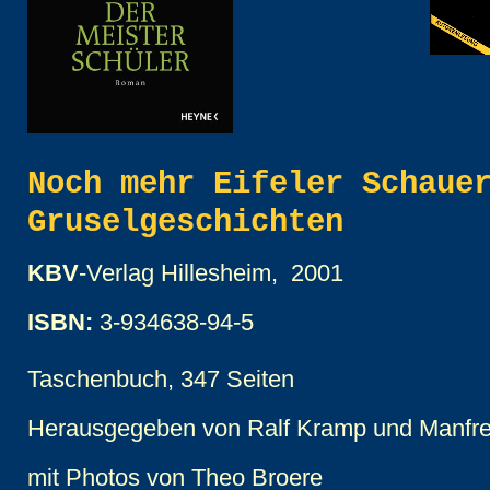
Noch mehr Eifeler Schaue
Gruselgeschichten
KBV
-Verlag Hillesheim, 2001
ISBN:
3-934638-94-5
Taschenbuch, 347 Seiten
Herausgegeben von Ralf Kramp und Manfr
mit Photos von Theo Broere