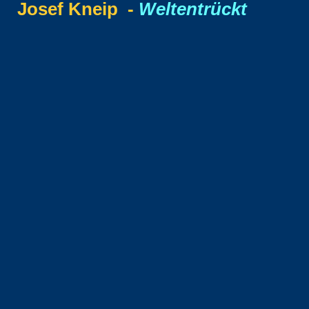
Josef Kneip -
Weltentrückt