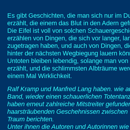
Es gibt Geschichten, die man sich nur im D
erzählt, die einem das Blut in den Adern gef
Die Eifel ist voll von solchen Schauergeschi
erzählen von Dingen, die sich vor langer, la
zugetragen haben, und auch von Dingen, di
hinter der nächsten Wegbiegung lauern kön
Untoten bleiben lebendig, solange man von
erzählt, und die schlimmsten Albträume wer
einem Mal Wirklichkeit.
Ralf Kramp und Manfred Lang haben. wie a
Band, wieder einen schauerlichen Totentanz 
haben erneut zahlreiche Mitstreiter gefunde
haarsträubenden Geschehnissen zwischen 
Traum berichten.
Unter ihnen die Autoren und Autorinnen wie 